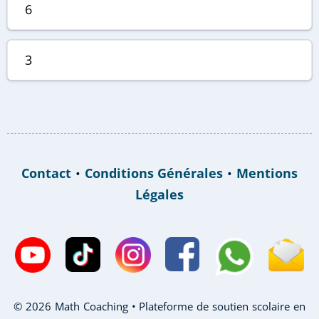
6
3
Contact
•
Conditions Générales
•
Mentions
Légales
© 2026 Math Coaching • Plateforme de soutien scolaire en