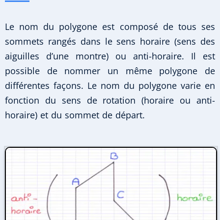
Le nom du polygone est composé de tous ses
sommets rangés dans le sens horaire (sens des
aiguilles d’une montre) ou anti-horaire. Il est
possible de nommer un même polygone de
différentes façons. Le nom du polygone varie en
fonction du sens de rotation (horaire ou anti-
horaire) et du sommet de départ.