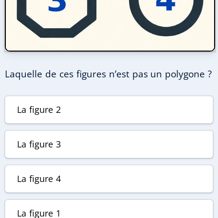
Laquelle de ces figures n’est pas un polygone ?
La figure 2
La figure 3
La figure 4
La figure 1