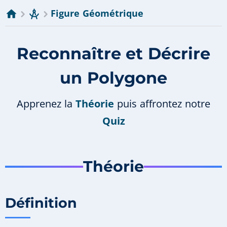
Figure Géométrique
Reconnaître et Décrire
un Polygone
Apprenez la
Théorie
puis affrontez notre
Quiz
Théorie
Définition