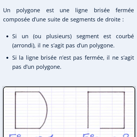
Un polygone est une ligne brisée fermée
composée d’une suite de segments de droite :
Si un (ou plusieurs) segment est courbé
(arrondi), il ne s’agit pas d’un polygone.
Si la ligne brisée n’est pas fermée, il ne s’agit
pas d’un polygone.