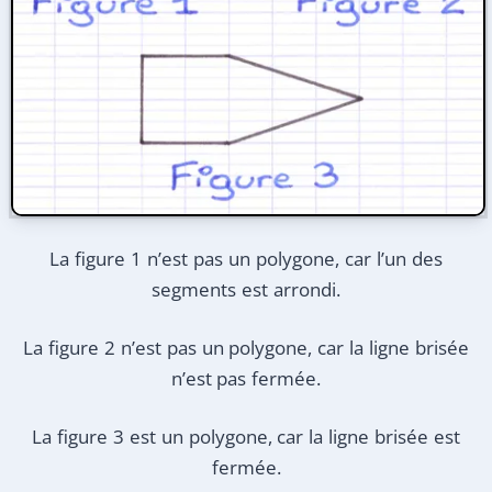
La figure 1 n’est pas un polygone, car l’un des
segments est arrondi.
La figure 2 n’est pas un polygone, car la ligne brisée
n’est pas fermée.
La figure 3 est un polygone, car la ligne brisée est
fermée.