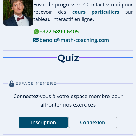
Envie de progresser ? Contactez-moi pour
recevoir des
cours particuliers
sur
tableau interactif en ligne.
+372 5899 6405
benoit@math-coaching.com
Quiz
ESPACE MEMBRE
Connectez-vous à votre espace membre pour
affronter nos exercices
Inscription
Connexion