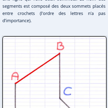
segments est composé des deux sommets placés
entre crochets (l’ordre des lettres n’a pas
d’importance).