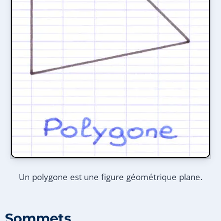
Un polygone est une figure géométrique plane.
Sommets