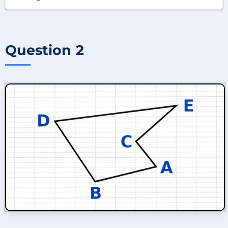
Question 2