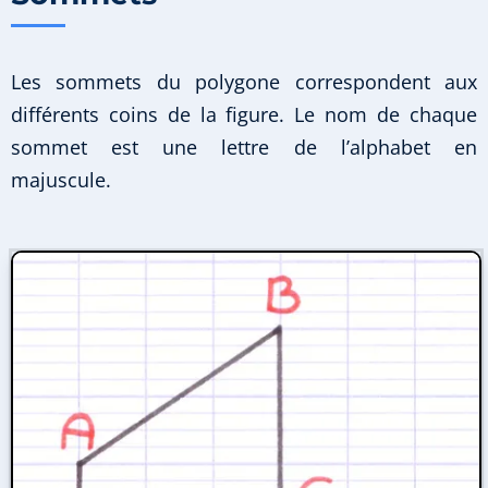
Les sommets du polygone correspondent aux
différents coins de la figure. Le nom de chaque
sommet est une lettre de l’alphabet en
majuscule.