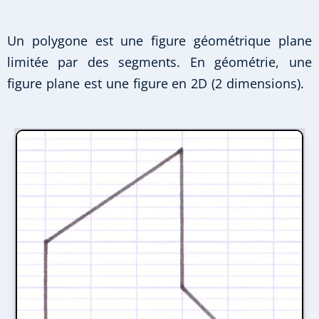
Un polygone est une figure géométrique plane
limitée par des segments. En géométrie, une
figure plane est une figure en 2D (2 dimensions).