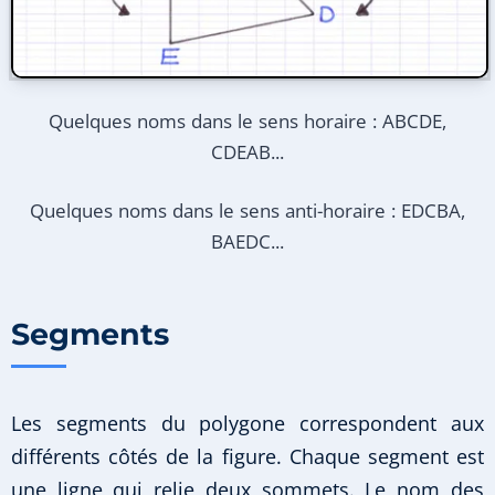
Quelques noms dans le sens horaire : ABCDE,
CDEAB...
Quelques noms dans le sens anti-horaire : EDCBA,
BAEDC...
Segments
Les segments du polygone correspondent aux
différents côtés de la figure. Chaque segment est
une ligne qui relie deux sommets. Le nom des