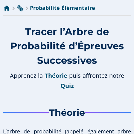
Probabilité Élémentaire
Tracer l’Arbre de
Probabilité d’Épreuves
Successives
Apprenez la
Théorie
puis affrontez notre
Quiz
Théorie
L’arbre de probabilité (appelé également arbre