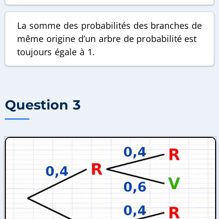
La somme des probabilités des branches de
même origine d’un arbre de probabilité est
toujours égale à 1.
Question 3