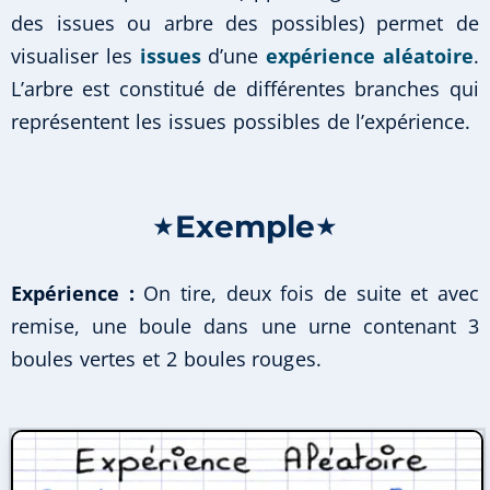
des issues ou arbre des possibles) permet de
visualiser les
issues
d’une
expérience aléatoire
.
L’arbre est constitué de différentes branches qui
représentent les issues possibles de l’expérience.
Exemple
★
★
Expérience :
On tire, deux fois de suite et avec
remise, une boule dans une urne contenant 3
boules vertes et 2 boules rouges.