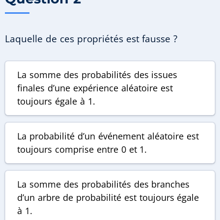
Laquelle de ces propriétés est fausse ?
La somme des probabilités des issues
finales d’une expérience aléatoire est
toujours égale à 1.
La probabilité d’un événement aléatoire est
toujours comprise entre 0 et 1.
La somme des probabilités des branches
d’un arbre de probabilité est toujours égale
à 1.