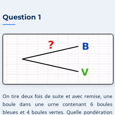
Question 1
On tire deux fois de suite et avec remise, une
boule dans une urne contenant 6 boules
bleues et 4 boules vertes. Quelle pondération