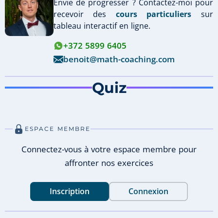
Envie de progresser ? Contactez-moi pour
recevoir des
cours particuliers
sur
tableau interactif en ligne.
+372 5899 6405
benoit@math-coaching.com
Quiz
ESPACE MEMBRE
Connectez-vous à votre espace membre pour
affronter nos exercices
Inscription
Connexion