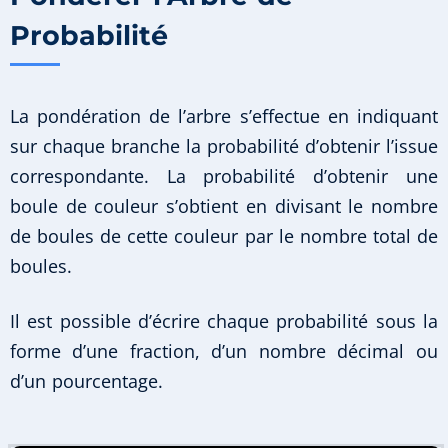
Probabilité
La pondération de l’arbre s’effectue en indiquant
sur chaque branche la probabilité d’obtenir l’issue
correspondante. La probabilité d’obtenir une
boule de couleur s’obtient en divisant le nombre
de boules de cette couleur par le nombre total de
boules.
Il est possible d’écrire chaque probabilité sous la
forme d’une fraction, d’un nombre décimal ou
d’un pourcentage.