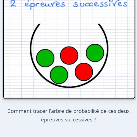
Comment tracer l’arbre de probabilité de ces deux
épreuves successives ?