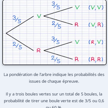
La pondération de l’arbre indique les probabilités des
issues de chaque épreuve.
Il y a trois boules vertes sur un total de 5 boules, la
probabilité de tirer une boule verte est de 3/5 ou 0,6
ou 60 %.