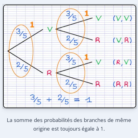
La somme des probabilités des branches de même
origine est toujours égale à 1.