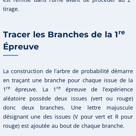
tirage.
re
Tracer les Branches de la 1
Épreuve
La construction de l’arbre de probabilité démarre
en traçant une branche pour chaque issue de la
re
re
1
épreuve. La 1
épreuve de l’expérience
aléatoire possède deux issues (vert ou rouge)
donc deux branches. Une lettre majuscule
désignant une des issues (V pour vert et R pour
rouge) est ajoutée au bout de chaque branche.