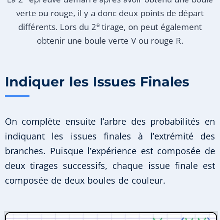
verte ou rouge, il y a donc deux points de départ
e
différents. Lors du 2
tirage, on peut également
obtenir une boule verte V ou rouge R.
Indiquer les Issues Finales
On complète ensuite l’arbre des probabilités en
indiquant les issues finales à l’extrémité des
branches. Puisque l’expérience est composée de
deux tirages successifs, chaque issue finale est
composée de deux boules de couleur.