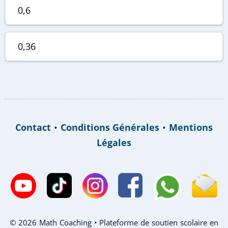
0,6
0,36
Contact
•
Conditions Générales
•
Mentions
Légales
© 2026 Math Coaching • Plateforme de soutien scolaire en