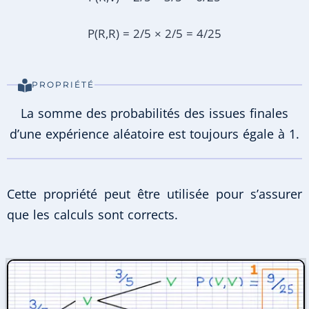
P(R,R) = 2/5 × 2/5 = 4/25
PROPRIÉTÉ
La somme des probabilités des issues finales
d’une expérience aléatoire est toujours égale à 1.
Cette propriété peut être utilisée pour s’assurer
que les calculs sont corrects.