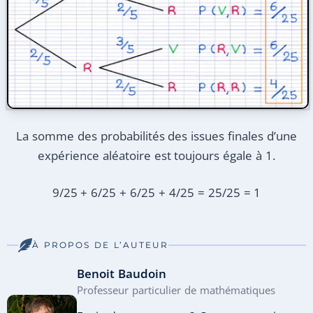
La somme des probabilités des issues finales d’une
expérience aléatoire est toujours égale à 1.
9/25 + 6/25 + 6/25 + 4/25 = 25/25 = 1
À PROPOS DE L’AUTEUR
Benoit Baudoin
Professeur particulier de mathématiques