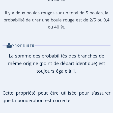
Il y a deux boules rouges sur un total de 5 boules, la
probabilité de tirer une boule rouge est de 2/5 ou 0,4
ou 40 %.
PROPRIÉTÉ
La somme des probabilités des branches de
même origine (point de départ identique) est
toujours égale à 1.
Cette propriété peut être utilisée pour s’assurer
que la pondération est correcte.