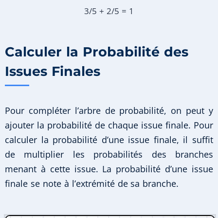
3/5 + 2/5 = 1
Calculer la Probabilité des
Issues Finales
Pour compléter l’arbre de probabilité, on peut y
ajouter la probabilité de chaque issue finale. Pour
calculer la probabilité d’une issue finale, il suffit
de multiplier les probabilités des branches
menant à cette issue. La probabilité d’une issue
finale se note à l’extrémité de sa branche.