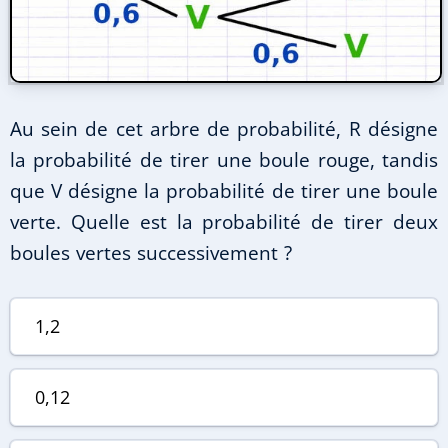
Au sein de cet arbre de probabilité, R désigne
la probabilité de tirer une boule rouge, tandis
que V désigne la probabilité de tirer une boule
verte. Quelle est la probabilité de tirer deux
boules vertes successivement ?
1,2
0,12