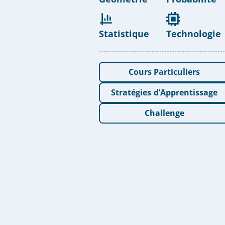
Statistique
Technologie
Cours Particuliers
Stratégies d’Apprentissage
Challenge