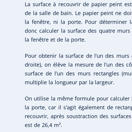
La surface à recouvrir de papier peint 
de la salle de bain. Le papier peint ne do
la fenêtre, ni la porte. Pour déterminer l
donc calculer la surface des quatre murs 
la fenêtre et de la porte.
Pour obtenir la surface de l’un des murs
droite), on élève la mesure de l’un des cô
surface de l’un des murs rectangles (mur 
multiplie la longueur par la largeur.
On utilise la même formule pour calculer l
la porte, car il s’agit également de rectan
recouvrir, après soustraction des surfaces
est de 26,4 m².