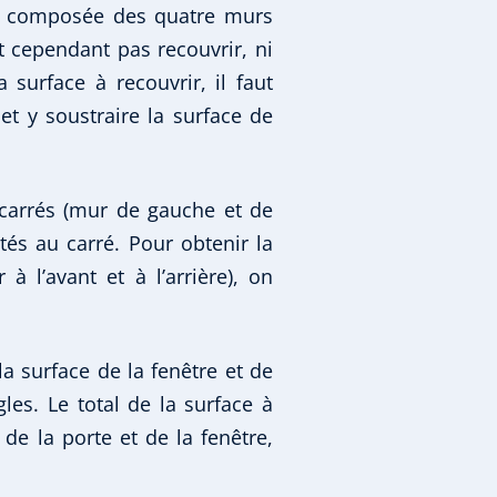
est composée des quatre murs
it cependant pas recouvrir, ni
a surface à recouvrir, il faut
et y soustraire la surface de
 carrés (mur de gauche et de
tés au carré. Pour obtenir la
à l’avant et à l’arrière), on
a surface de la fenêtre et de
gles. Le total de la surface à
 de la porte et de la fenêtre,