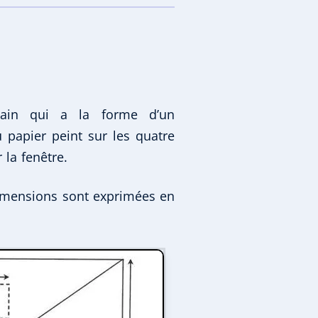
ain qui a la forme d’un
du papier peint sur les quatre
 la fenêtre.
dimensions sont exprimées en