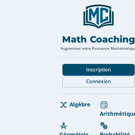
Math Coaching
Augmentez votre Puissance Mathématiqu
Inscription
Connexion
Algèbre
Arithmétiqu
Géométrie
Probabilité