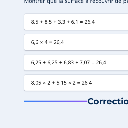
Montrer que la surface à recouvrir de p
8,5 + 8,5 + 3,3 + 6,1 = 26,4
6,6 × 4 = 26,4
6,25 + 6,25 + 6,83 + 7,07 = 26,4
8,05 × 2 + 5,15 × 2 = 26,4
Correcti