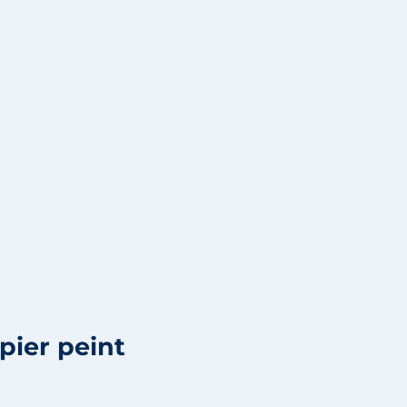
pier peint