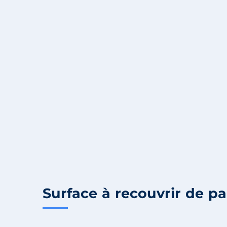
Surface à recouvrir de pa