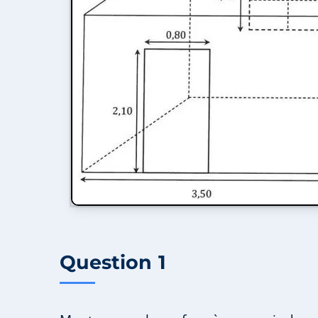
Question 1