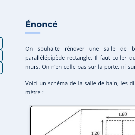
Énoncé
On souhaite rénover une salle de b
parallélépipède rectangle. Il faut coller 
murs. On n’en colle pas sur la porte, ni sur
Voici un schéma de la salle de bain, les 
mètre :