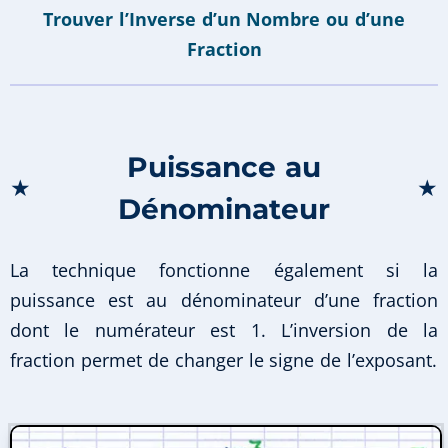
Trouver l’Inverse d’un Nombre ou d’une
Fraction
Puissance au
★
★
Dénominateur
La technique fonctionne également si la
puissance est au dénominateur d’une fraction
dont le numérateur est 1. L’inversion de la
fraction permet de changer le signe de l’exposant.