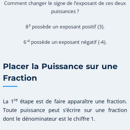
Comment changer le signe de l’exposant de ces deux
puissances ?
3
8
possède un exposant positif (3).
-4
6
possède un exposant négatif (-4).
Placer la Puissance sur une
Fraction
re
La 1
étape est de faire apparaître une fraction.
Toute puissance peut s’écrire sur une fraction
dont le dénominateur est le chiffre 1.