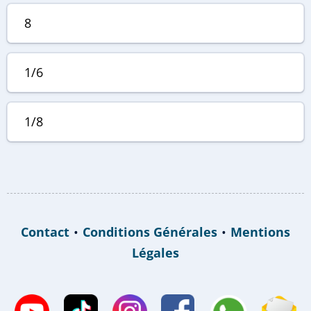
8
1/6
1/8
Contact
•
Conditions Générales
•
Mentions
Légales