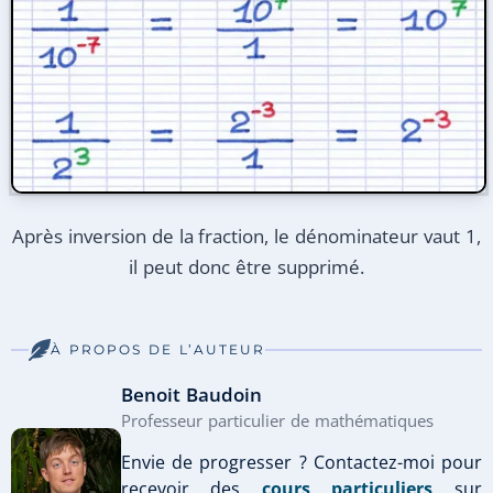
Après inversion de la fraction, le dénominateur vaut 1,
il peut donc être supprimé.
À PROPOS DE L’AUTEUR
Benoit Baudoin
Professeur particulier de mathématiques
Envie de progresser ? Contactez-moi pour
recevoir des
cours particuliers
sur