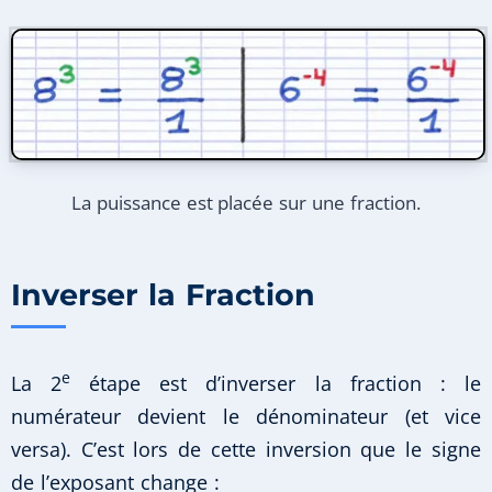
La puissance est placée sur une fraction.
Inverser la Fraction
e
La 2
étape est d’inverser la fraction : le
numérateur devient le dénominateur (et vice
versa). C’est lors de cette inversion que le signe
de l’exposant change :