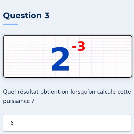
Question 3
Quel résultat obtient-on lorsqu’on calcule cette
puissance ?
6