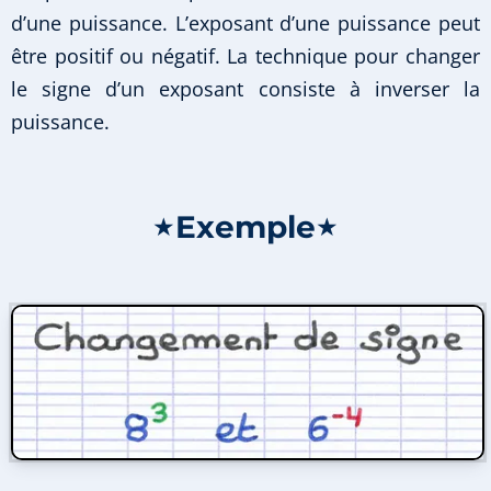
d’une puissance. L’exposant d’une puissance peut
être positif ou négatif. La technique pour changer
le signe d’un exposant consiste à inverser la
puissance.
Exemple
★
★