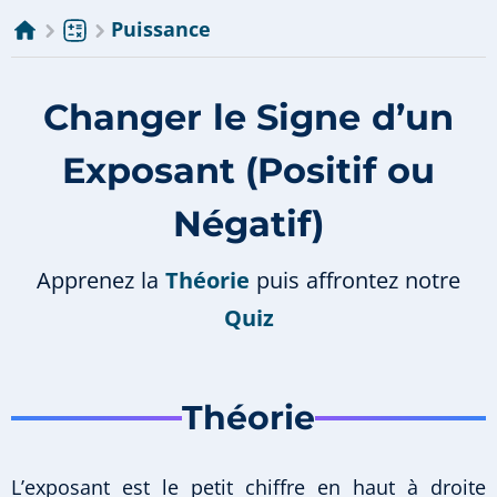
Puissance
Changer le Signe d’un
Exposant (Positif ou
Négatif)
Apprenez la
Théorie
puis affrontez notre
Quiz
Théorie
L’exposant est le petit chiffre en haut à droite