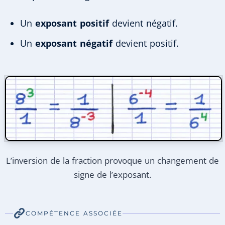
Un
exposant positif
devient négatif.
Un
exposant négatif
devient positif.
L’inversion de la fraction provoque un changement de
signe de l’exposant.
COMPÉTENCE ASSOCIÉE