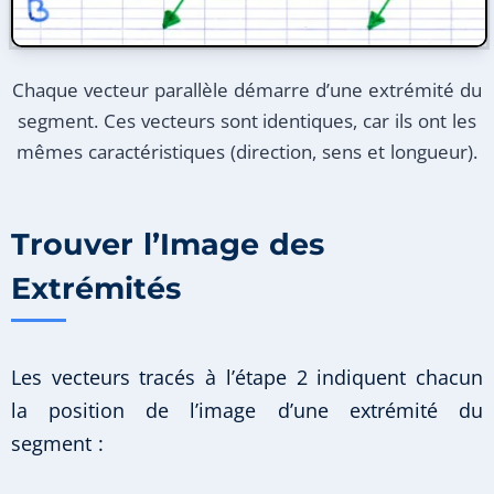
Chaque vecteur parallèle démarre d’une extrémité du
segment. Ces vecteurs sont identiques, car ils ont les
mêmes caractéristiques (direction, sens et longueur).
Trouver l’Image des
Extrémités
Les vecteurs tracés à l’étape 2 indiquent chacun
la position de l’image d’une extrémité du
segment :