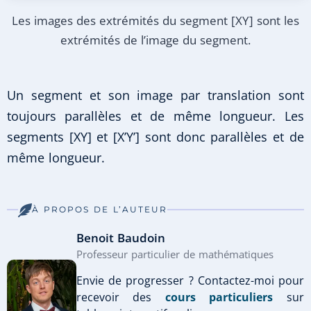
Les images des extrémités du segment [XY] sont les
extrémités de l’image du segment.
Un segment et son image par translation sont
toujours parallèles et de même longueur. Les
segments [XY] et [X’Y’] sont donc parallèles et de
même longueur.
À PROPOS DE L’AUTEUR
Benoit Baudoin
Professeur particulier de mathématiques
Envie de progresser ? Contactez-moi pour
recevoir des
cours particuliers
sur