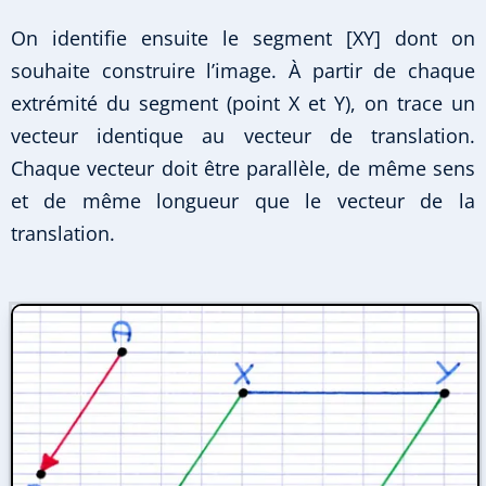
On identifie ensuite le segment [XY] dont on
souhaite construire l’image. À partir de chaque
extrémité du segment (point X et Y), on trace un
vecteur identique au vecteur de translation.
Chaque vecteur doit être parallèle, de même sens
et de même longueur que le vecteur de la
translation.