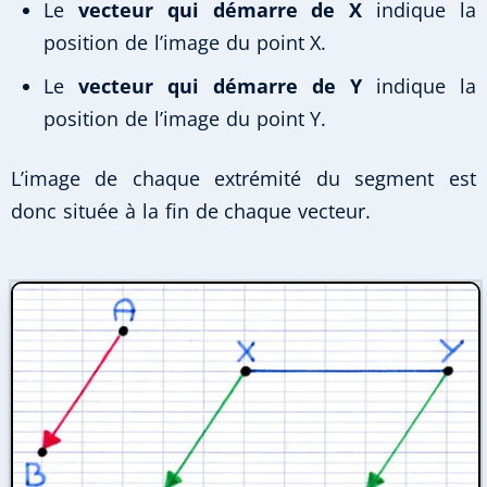
Le
vecteur qui démarre de X
indique la
position de l’image du point X.
Le
vecteur qui démarre de Y
indique la
position de l’image du point Y.
L’image de chaque extrémité du segment est
donc située à la fin de chaque vecteur.