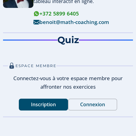
tableau interactif en ligne.
+372 5899 6405
benoit@math-coaching.com
Quiz
ESPACE MEMBRE
Connectez-vous à votre espace membre pour
affronter nos exercices
Inscription
Connexion