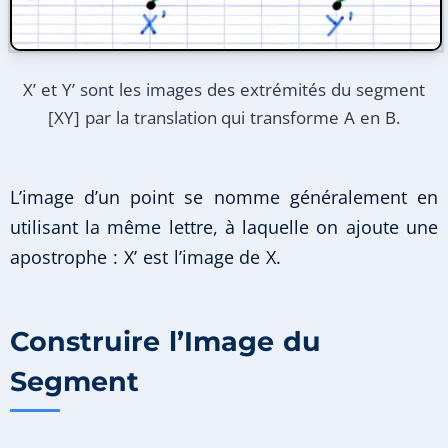
X’ et Y’ sont les images des extrémités du segment
[XY] par la translation qui transforme A en B.
L’image d’un point se nomme généralement en
utilisant la même lettre, à laquelle on ajoute une
apostrophe : X’ est l’image de X.
Construire l’Image du
Segment