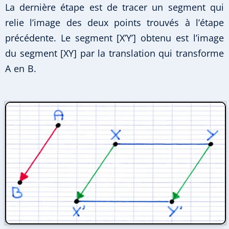
La dernière étape est de tracer un segment qui
relie l’image des deux points trouvés à l’étape
précédente. Le segment [X’Y’] obtenu est l’image
du segment [XY] par la translation qui transforme
A en B.