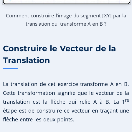
Comment construire l’image du segment [XY] par la
translation qui transforme A en B ?
Construire le Vecteur de la
Translation
La translation de cet exercice transforme A en B.
Cette transformation signifie que le vecteur de la
re
translation est la flèche qui relie A à B. La 1
étape est de construire ce vecteur en traçant une
flèche entre les deux points.