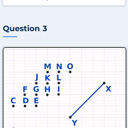
Question 3