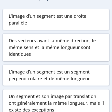
L’image d’un segment est une droite
parallèle
Des vecteurs ayant la même direction, le
même sens et la même longueur sont
identiques
L’image d’un segment est un segment
perpendiculaire et de même longueur
Un segment et son image par translation
ont généralement la même longueur, mais il
existe des exceptions