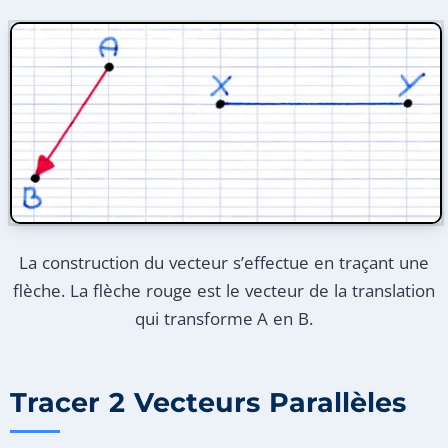
La construction du vecteur s’effectue en traçant une
flèche. La flèche rouge est le vecteur de la translation
qui transforme A en B.
Tracer 2 Vecteurs Parallèles