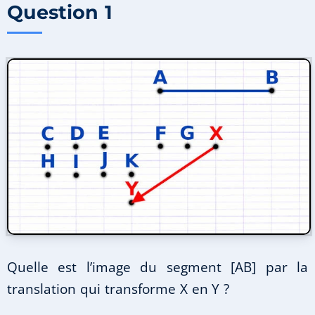
Question 1
Quelle est l’image du segment [AB] par la
translation qui transforme X en Y ?