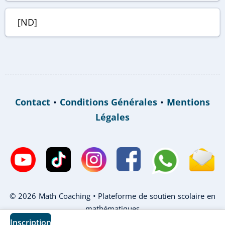
[ND]
Contact
•
Conditions Générales
•
Mentions
Légales
© 2026 Math Coaching • Plateforme de soutien scolaire en
mathématiques
Inscription