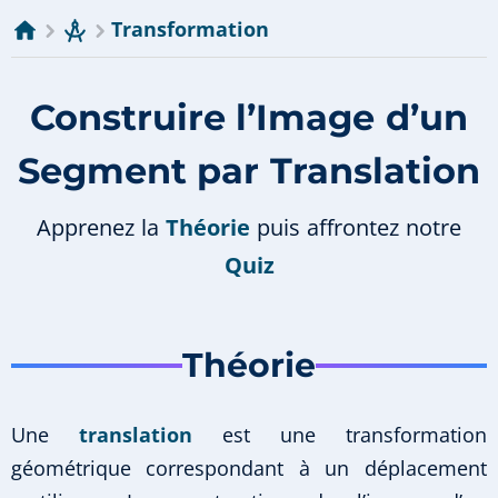
Transformation
Construire l’Image d’un
Segment par Translation
Apprenez la
Théorie
puis affrontez notre
Quiz
Théorie
Une
translation
est une transformation
géométrique correspondant à un déplacement