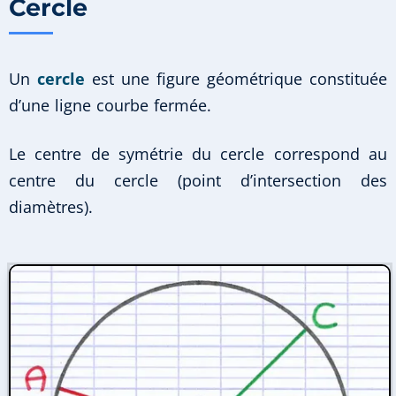
Cercle
Un
cercle
est une figure géométrique constituée
d’une ligne courbe fermée.
Le centre de symétrie du cercle correspond au
centre du cercle (point d’intersection des
diamètres).