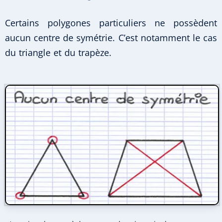
Certains polygones particuliers ne possèdent
aucun centre de symétrie. C’est notamment le cas
du triangle et du trapèze.