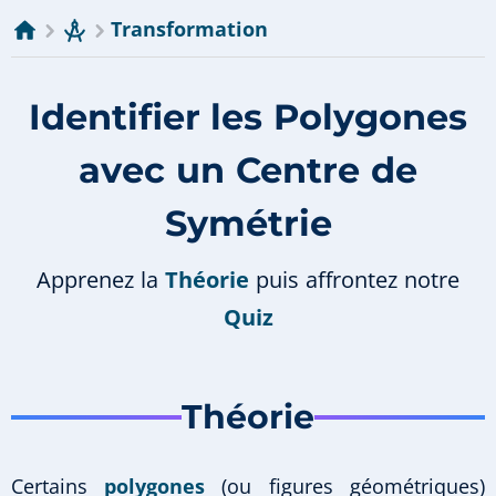
Transformation
Identifier les Polygones
avec un Centre de
Symétrie
Apprenez la
Théorie
puis affrontez notre
Quiz
Théorie
Certains
polygones
(ou figures géométriques)