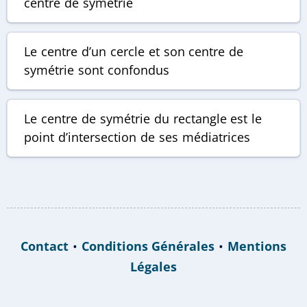
centre de symétrie
Le centre d’un cercle et son centre de
symétrie sont confondus
Le centre de symétrie du rectangle est le
point d’intersection de ses médiatrices
Contact
•
Conditions Générales
•
Mentions
Légales