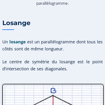
parallélogramme.
Losange
Un
losange
est un parallélogramme dont tous les
côtés sont de même longueur.
Le centre de symétrie du losange est le point
d’intersection de ses diagonales.