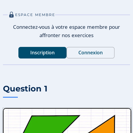
ESPACE MEMBRE
Connectez-vous à votre espace membre pour
affronter nos exercices
Inscription
Connexion
Question 1