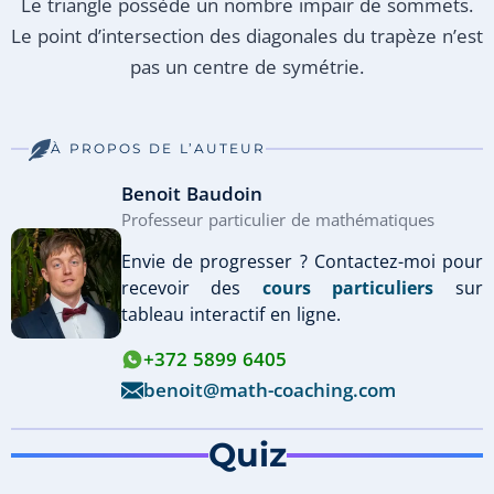
Le triangle possède un nombre impair de sommets.
Le point d’intersection des diagonales du trapèze n’est
pas un centre de symétrie.
À PROPOS DE L’AUTEUR
Benoit Baudoin
Professeur particulier de mathématiques
Envie de progresser ? Contactez-moi pour
recevoir des
cours particuliers
sur
tableau interactif en ligne.
+372 5899 6405
benoit@math-coaching.com
Quiz