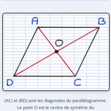
(AC) et (BD) sont les diagonales du parallélogramme.
Le point O est le centre de symétrie du