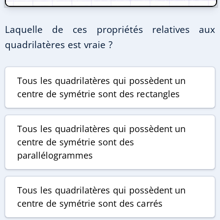
Laquelle de ces propriétés relatives aux
quadrilatères est vraie ?
Tous les quadrilatères qui possèdent un
centre de symétrie sont des rectangles
Tous les quadrilatères qui possèdent un
centre de symétrie sont des
parallélogrammes
Tous les quadrilatères qui possèdent un
centre de symétrie sont des carrés