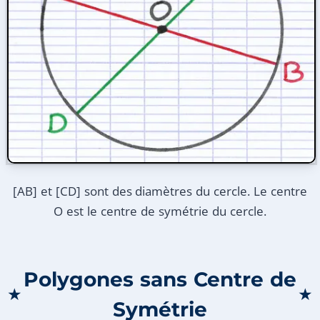
[AB] et [CD] sont des diamètres du cercle. Le centre
O est le centre de symétrie du cercle.
Polygones sans Centre de
★
★
Symétrie