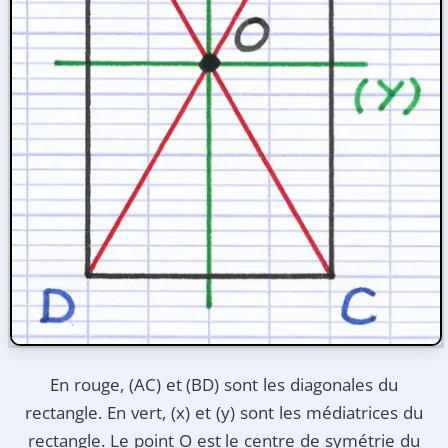
En rouge, (AC) et (BD) sont les diagonales du
rectangle. En vert, (x) et (y) sont les médiatrices du
rectangle. Le point O est le centre de symétrie du