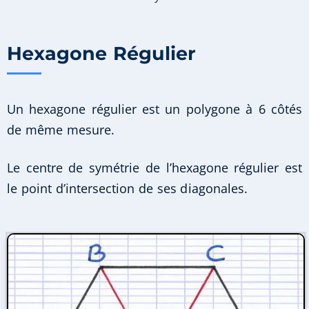
Hexagone Régulier
Un hexagone régulier est un polygone à 6 côtés
de même mesure.
Le centre de symétrie de l’hexagone régulier est
le point d’intersection de ses diagonales.