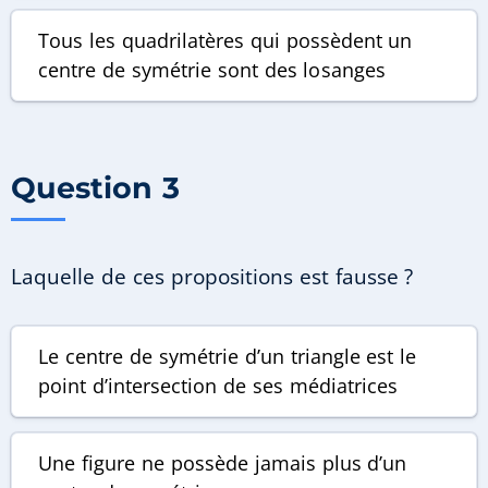
Tous les quadrilatères qui possèdent un
centre de symétrie sont des losanges
Question 3
Laquelle de ces propositions est fausse ?
Le centre de symétrie d’un triangle est le
point d’intersection de ses médiatrices
Une figure ne possède jamais plus d’un