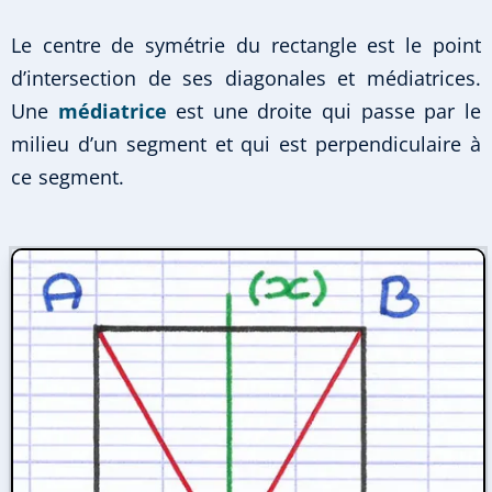
Le centre de symétrie du rectangle est le point
d’intersection de ses diagonales et médiatrices.
Une
médiatrice
est une droite qui passe par le
milieu d’un segment et qui est perpendiculaire à
ce segment.