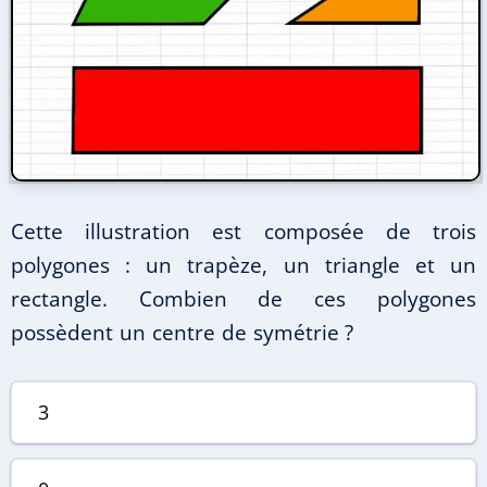
Cette illustration est composée de trois
polygones : un trapèze, un triangle et un
rectangle. Combien de ces polygones
possèdent un centre de symétrie ?
3