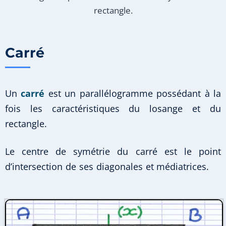
rectangle.
Carré
Un
carré
est un parallélogramme possédant à la
fois les caractéristiques du losange et du
rectangle.
Le centre de symétrie du carré est le point
d’intersection de ses diagonales et médiatrices.