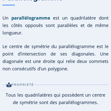
Un
parallélogramme
est un quadrilatère dont
les côtés opposés sont parallèles et de même
longueur.
Le centre de symétrie du parallélogramme est le
point d’intersection de ses diagonales. Une
diagonale est une droite qui relie deux sommets
non consécutifs d’un polygone.
PROPRIÉTÉ
Tous les quadrilatères qui possèdent un centre
de symétrie sont des parallélogrammes.