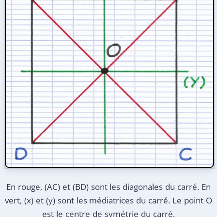
En rouge, (AC) et (BD) sont les diagonales du carré. En
vert, (x) et (y) sont les médiatrices du carré. Le point O
est le centre de symétrie du carré.