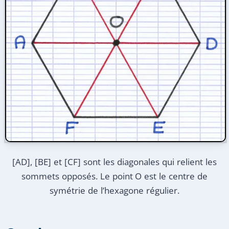
[AD], [BE] et [CF] sont les diagonales qui relient les
sommets opposés. Le point O est le centre de
symétrie de l’hexagone régulier.