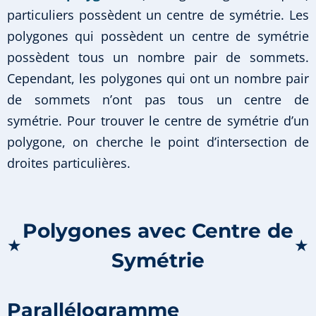
particuliers possèdent un centre de symétrie. Les
polygones qui possèdent un centre de symétrie
possèdent tous un nombre pair de sommets.
Cependant, les polygones qui ont un nombre pair
de sommets n’ont pas tous un centre de
symétrie. Pour trouver le centre de symétrie d’un
polygone, on cherche le point d’intersection de
droites particulières.
Polygones avec Centre de
★
★
Symétrie
Parallélogramme