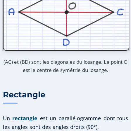
(AC) et (BD) sont les diagonales du losange. Le point O
est le centre de symétrie du losange.
Rectangle
Un
rectangle
est un parallélogramme dont tous
les angles sont des angles droits (90°).