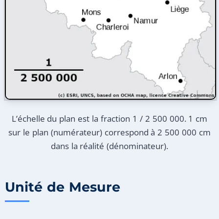
L’échelle du plan est la fraction 1 / 2 500 000. 1 cm
sur le plan (numérateur) correspond à 2 500 000 cm
dans la réalité (dénominateur).
Unité de Mesure