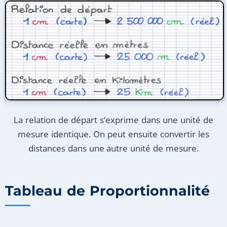
La relation de départ s’exprime dans une unité de
mesure identique. On peut ensuite convertir les
distances dans une autre unité de mesure.
Tableau de Proportionnalité