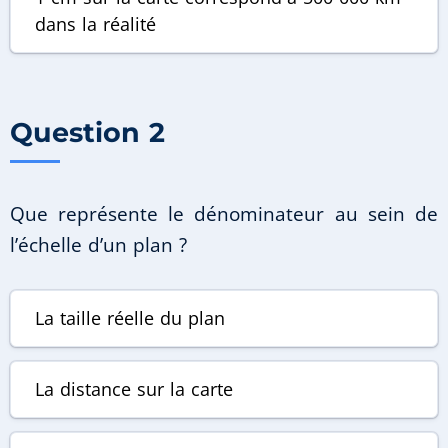
dans la réalité
Question 2
Que représente le dénominateur au sein de
l’échelle d’un plan ?
La taille réelle du plan
La distance sur la carte