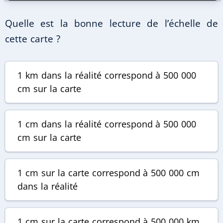
Quelle est la bonne lecture de l’échelle de
cette carte ?
1 km dans la réalité correspond à 500 000
cm sur la carte
1 cm dans la réalité correspond à 500 000
cm sur la carte
1 cm sur la carte correspond à 500 000 cm
dans la réalité
1 cm sur la carte correspond à 500 000 km