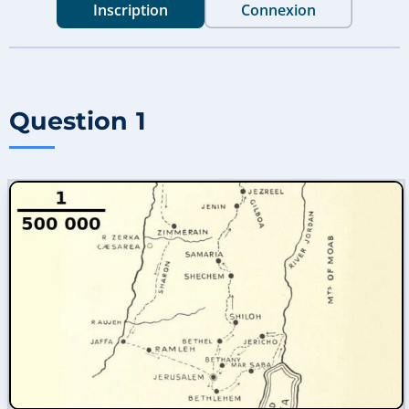
Inscription
Connexion
Question 1