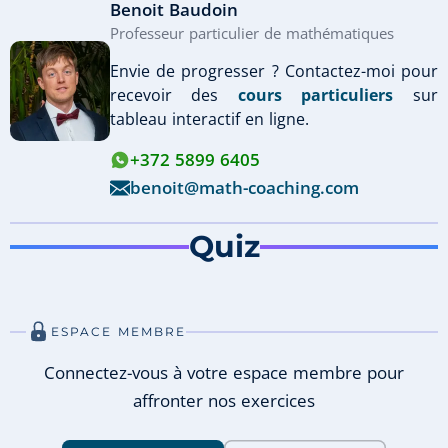
Benoit Baudoin
Professeur particulier de mathématiques
Envie de progresser ? Contactez-moi pour
recevoir des
cours particuliers
sur
tableau interactif en ligne.
+372 5899 6405
benoit@math-coaching.com
Quiz
ESPACE MEMBRE
Connectez-vous à votre espace membre pour
affronter nos exercices