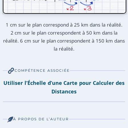
1 cm sur le plan correspond à 25 km dans la réalité.
2 cm sur le plan correspondent à 50 km dans la
réalité. 6 cm sur le plan correspondent à 150 km dans
la réalité.
COMPÉTENCE ASSOCIÉE
Utiliser l’Échelle d’une Carte pour Calculer des
Distances
À PROPOS DE L’AUTEUR