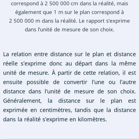
correspond à 2 500 000 cm dans la réalité, mais
également que 1 m sur le plan correspond à
2 500 000 m dans la réalité. Le rapport s’exprime
dans l’unité de mesure de son choix.
La relation entre distance sur le plan et distance
réelle s’exprime donc au départ dans la même
unité de mesure. À partir de cette relation, il est
ensuite possible de convertir l’une ou l’autre
distance dans l’unité de mesure de son choix.
Généralement, la distance sur le plan est
exprimée en centimètres, tandis que la distance
dans la réalité s’exprime en kilomètres.