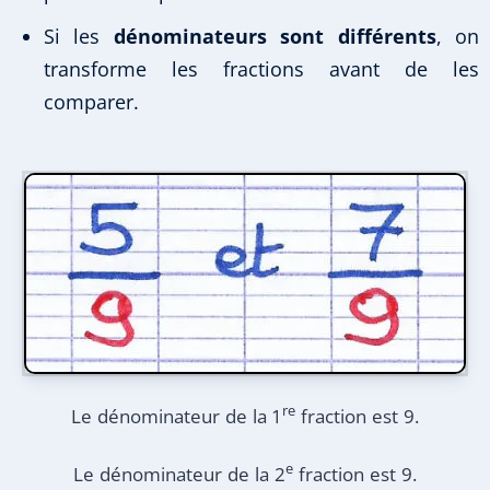
Si les
dénominateurs sont différents
, on
transforme les fractions avant de les
comparer.
re
Le dénominateur de la 1
fraction est 9.
e
Le dénominateur de la 2
fraction est 9.