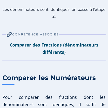
Les dénominateurs sont identiques, on passe à l’étape
2.
COMPÉTENCE ASSOCIÉE
Comparer des Fractions (dénominateurs
différents)
Comparer les Numérateurs
Pour comparer des fractions dont les
dénominateurs sont identiques, il suffit de