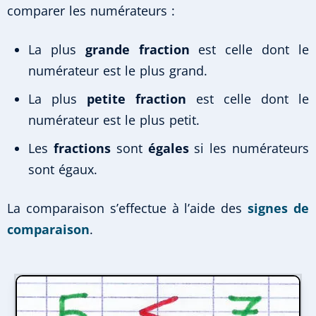
comparer les numérateurs :
La plus
grande fraction
est celle dont le
numérateur est le plus grand.
La plus
petite fraction
est celle dont le
numérateur est le plus petit.
Les
fractions
sont
égales
si les numérateurs
sont égaux.
La comparaison s’effectue à l’aide des
signes de
comparaison
.