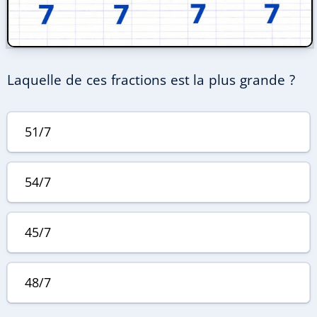
Laquelle de ces fractions est la plus grande ?
51/7
54/7
45/7
48/7