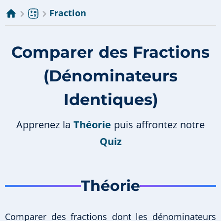
Fraction
Comparer des Fractions
(Dénominateurs
Identiques)
Apprenez la
Théorie
puis affrontez notre
Quiz
Théorie
Comparer des fractions dont les dénominateurs