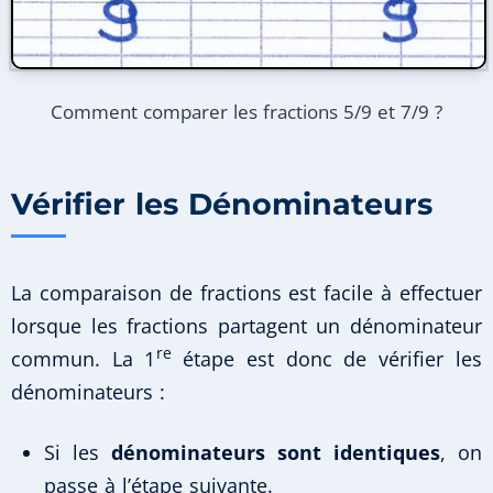
Comment comparer les fractions 5/9 et 7/9 ?
Vérifier les Dénominateurs
La comparaison de fractions est facile à effectuer
lorsque les fractions partagent un dénominateur
re
commun. La 1
étape est donc de vérifier les
dénominateurs :
Si les
dénominateurs sont identiques
, on
passe à l’étape suivante.