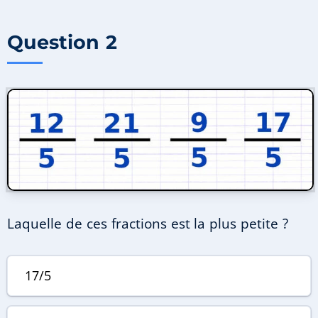
Question 2
Laquelle de ces fractions est la plus petite ?
17/5