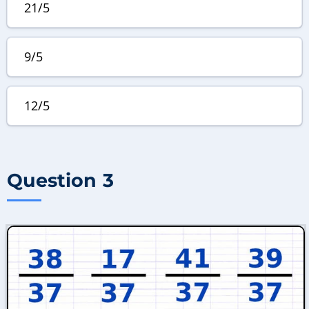
21/5
9/5
12/5
Question 3