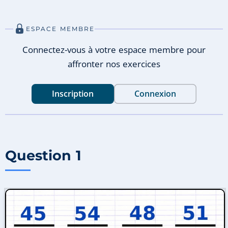
ESPACE MEMBRE
Connectez-vous à votre espace membre pour
affronter nos exercices
Inscription
Connexion
Question 1