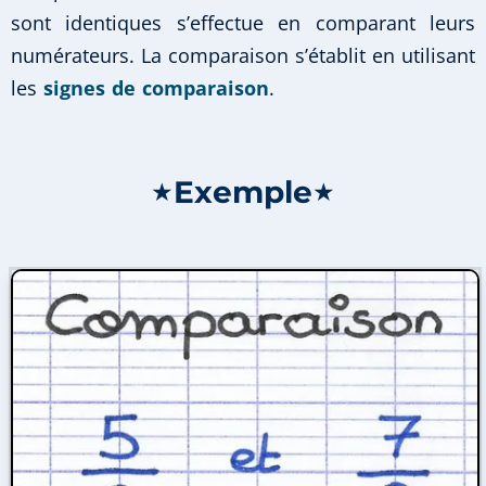
sont identiques s’effectue en comparant leurs
numérateurs. La comparaison s’établit en utilisant
les
signes de comparaison
.
Exemple
★
★