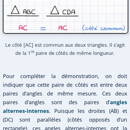
Le côté [AC] est commun aux deux triangles. Il s’agit
re
de la 1
paire de côtés de même longueur.
Pour compléter la démonstration, on doit
indiquer que cette paire de côtés est entre deux
paires d’angles de même mesure. Ces deux
paires d’angles sont des paires d’
angles
alternes-internes
. Puisque les droites (AB) et
(DC) sont parallèles (côtés opposés d’un
rectangle), ces angles alternes-internes ont la