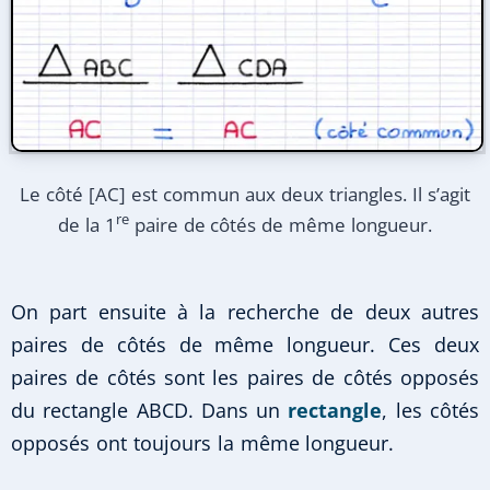
Le côté [AC] est commun aux deux triangles. Il s’agit
re
de la 1
paire de côtés de même longueur.
On part ensuite à la recherche de deux autres
paires de côtés de même longueur. Ces deux
paires de côtés sont les paires de côtés opposés
du rectangle ABCD. Dans un
rectangle
, les côtés
opposés ont toujours la même longueur.