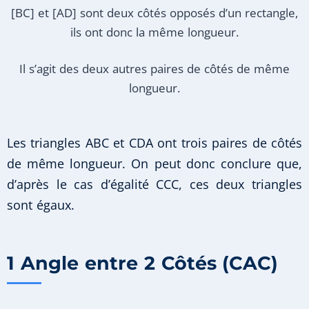
[BC] et [AD] sont deux côtés opposés d’un rectangle,
ils ont donc la même longueur.
Il s’agit des deux autres paires de côtés de même
longueur.
Les triangles ABC et CDA ont trois paires de côtés
de même longueur. On peut donc conclure que,
d’après le cas d’égalité CCC, ces deux triangles
sont égaux.
1 Angle entre 2 Côtés (CAC)