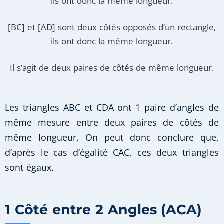
ils ont donc la même longueur.
[BC] et [AD] sont deux côtés opposés d’un rectangle,
ils ont donc la même longueur.
Il s’agit de deux paires de côtés de même longueur.
Les triangles ABC et CDA ont 1 paire d’angles de
même mesure entre deux paires de côtés de
même longueur. On peut donc conclure que,
d’après le cas d’égalité CAC, ces deux triangles
sont égaux.
1 Côté entre 2 Angles (ACA)