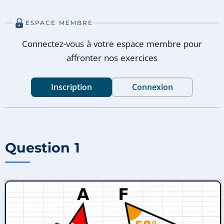
ESPACE MEMBRE
Connectez-vous à votre espace membre pour
affronter nos exercices
Inscription
Connexion
Question 1