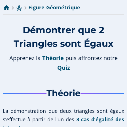
Figure Géométrique
Démontrer que 2
Triangles sont Égaux
Apprenez la
Théorie
puis affrontez notre
Quiz
Théorie
La démonstration que deux triangles sont égaux
s’effectue à partir de l’un des
3 cas d’égalité des