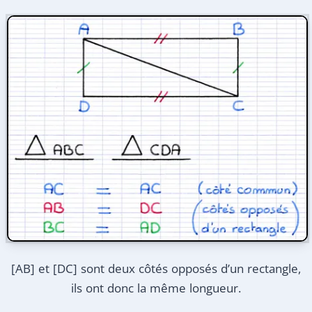
[AB] et [DC] sont deux côtés opposés d’un rectangle,
ils ont donc la même longueur.