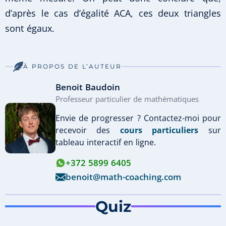
d’après le cas d’égalité ACA, ces deux triangles
sont égaux.
À PROPOS DE L’AUTEUR
Benoit Baudoin
Professeur particulier de mathématiques
Envie de progresser ? Contactez-moi pour
recevoir des
cours particuliers
sur
tableau interactif en ligne.
+372 5899 6405
benoit@math-coaching.com
Quiz