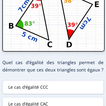
Quel cas d’égalité des triangles permet de
démontrer que ces deux triangles sont égaux ?
Le cas d’égalité
CCC
Le cas d’égalité
CAC