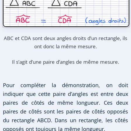
ABC et CDA sont deux angles droits d’un rectangle, ils
ont donc la même mesure.
Il s’agit d’une paire d’angles de même mesure.
Pour compléter la démonstration, on doit
indiquer que cette paire d’angles est entre deux
paires de côtés de même longueur. Ces deux
paires de côtés sont les paires de côtés opposés
du rectangle ABCD. Dans un rectangle, les côtés
opposés ont toujours la même longueur.