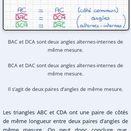
BAC et DCA sont deux angles alternes-internes de
même mesure.
BCA et DAC sont deux angles alternes-internes de
même mesure.
Il s’agit de deux paires d’angles de même mesure.
Les triangles ABC et CDA ont une paire de côtés
de même longueur entre deux paires d’angles de
même mesure. On peut donc conclure que,