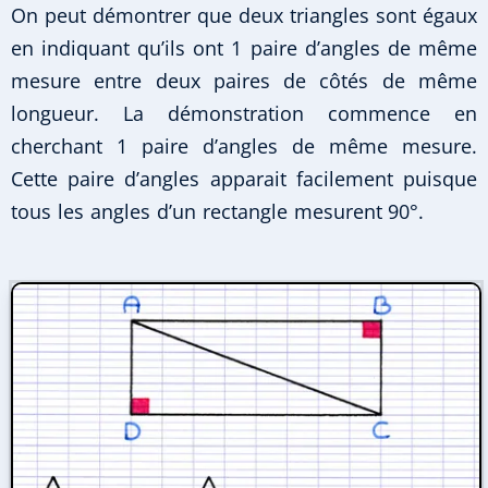
On peut démontrer que deux triangles sont égaux
en indiquant qu’ils ont 1 paire d’angles de même
mesure entre deux paires de côtés de même
longueur. La démonstration commence en
cherchant 1 paire d’angles de même mesure.
Cette paire d’angles apparait facilement puisque
tous les angles d’un rectangle mesurent 90°.