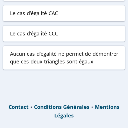
Le cas d’égalité
CAC
Le cas d’égalité
CCC
Aucun cas d’égalité ne permet de démontrer
que ces deux triangles sont égaux
Contact
•
Conditions Générales
•
Mentions
Légales