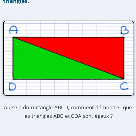
triangles
.
Au sein du rectangle ABCD, comment démontrer que
les triangles ABC et CDA sont égaux ?