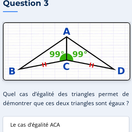
Question 3
Quel cas d’égalité des triangles permet de
démontrer que ces deux triangles sont égaux ?
Le cas d’égalité
ACA