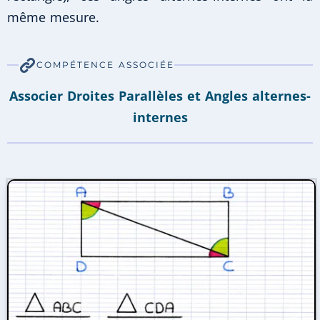
même mesure.
COMPÉTENCE ASSOCIÉE
Associer Droites Parallèles et Angles alternes-
internes