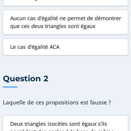
Aucun cas d’égalité ne permet de démontrer
que ces deux triangles sont égaux
Le cas d’égalité
ACA
Question 2
Laquelle de ces propositions est fausse ?
Deux triangles isocèles sont égaux s’ils