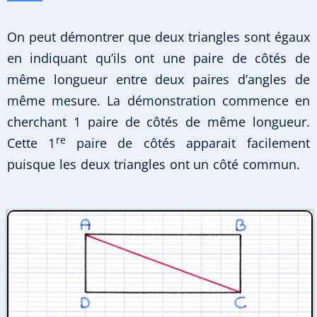
On peut démontrer que deux triangles sont égaux
en indiquant qu’ils ont une paire de côtés de
même longueur entre deux paires d’angles de
même mesure. La démonstration commence en
cherchant 1 paire de côtés de même longueur.
re
Cette 1
paire de côtés apparait facilement
puisque les deux triangles ont un côté commun.