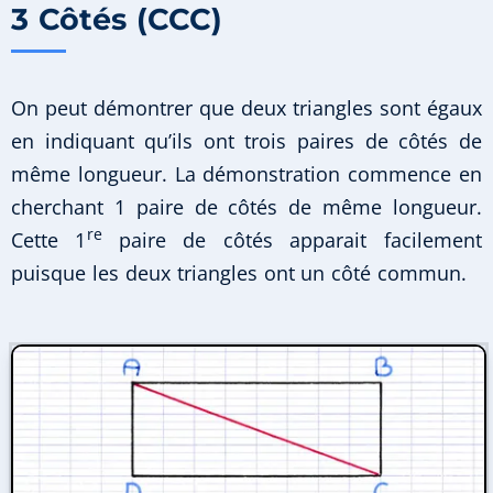
3 Côtés (CCC)
On peut démontrer que deux triangles sont égaux
en indiquant qu’ils ont trois paires de côtés de
même longueur. La démonstration commence en
cherchant 1 paire de côtés de même longueur.
re
Cette 1
paire de côtés apparait facilement
puisque les deux triangles ont un côté commun.