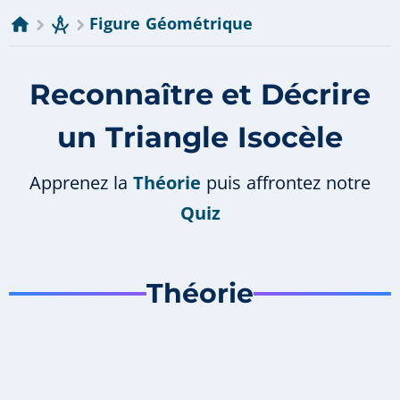
Figure Géométrique
Reconnaître et Décrire
un Triangle Isocèle
Apprenez la
Théorie
puis affrontez notre
Quiz
Théorie