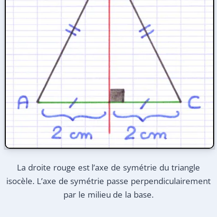
La droite rouge est l’axe de symétrie du triangle
isocèle. L’axe de symétrie passe perpendiculairement
par le milieu de la base.