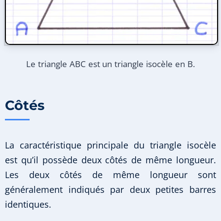
Le triangle ABC est un triangle isocèle en B.
Côtés
La caractéristique principale du triangle isocèle
est qu’il possède deux côtés de même longueur.
Les deux côtés de même longueur sont
généralement indiqués par deux petites barres
identiques.