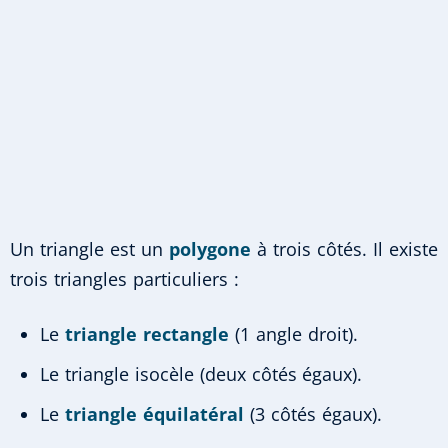
Un triangle est un
polygone
à trois côtés. Il existe
trois triangles particuliers :
Le
triangle rectangle
(1 angle droit).
Le triangle isocèle (deux côtés égaux).
Le
triangle équilatéral
(3 côtés égaux).