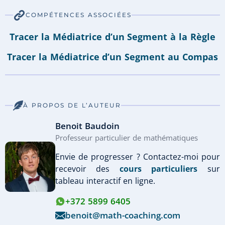
COMPÉTENCES ASSOCIÉES
Tracer la Médiatrice d’un Segment à la Règle
Tracer la Médiatrice d’un Segment au Compas
À PROPOS DE L’AUTEUR
Benoit Baudoin
Professeur particulier de mathématiques
Envie de progresser ? Contactez-moi pour
recevoir des
cours particuliers
sur
tableau interactif en ligne.
+372 5899 6405
benoit@math-coaching.com