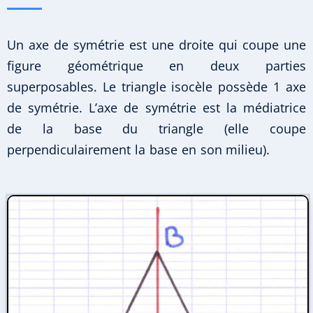
Un axe de symétrie est une droite qui coupe une
figure géométrique en deux parties
superposables. Le triangle isocèle possède 1 axe
de symétrie. L’axe de symétrie est la médiatrice
de la base du triangle (elle coupe
perpendiculairement la base en son milieu).